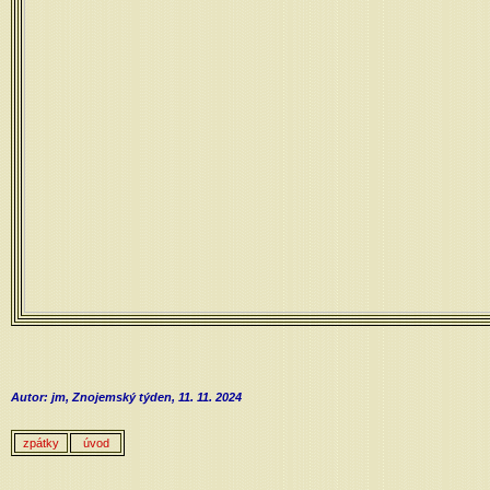
Autor: jm, Znojemský týden, 11. 11. 2024
zpátky
úvod