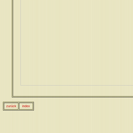
zurück
index