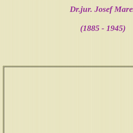
Dr.jur. Josef Mare
(1885 - 1945)