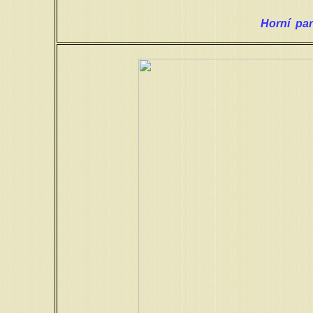
Horní par