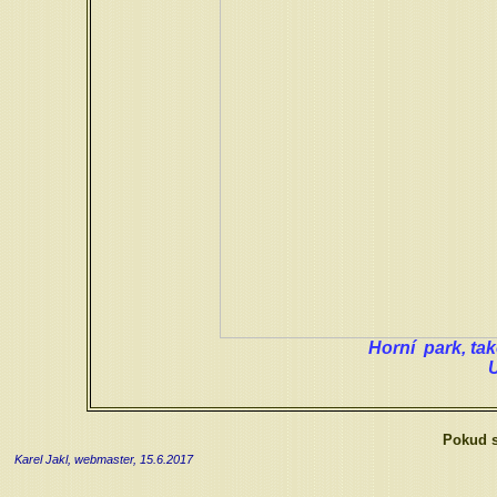
Horní park, ta
Pokud s
Karel Jakl, webmaster, 15.6.2017