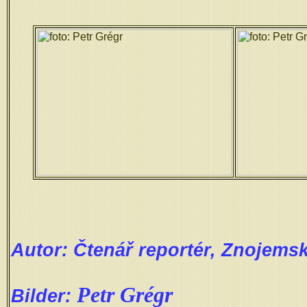
Autor: Čtenář reportér, Znojemsk
Petr Grégr
Bilder: