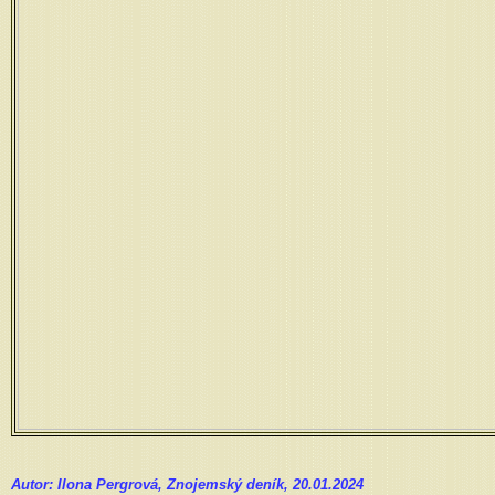
Autor: Ilona Pergrová, Znojemský deník, 20.01.2024