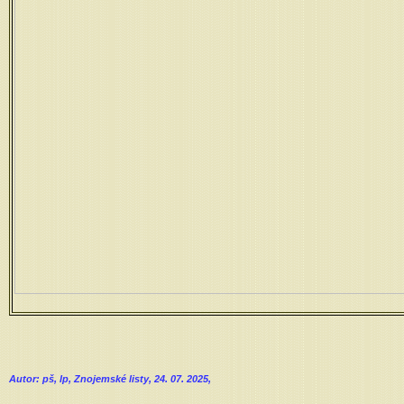
Autor: pš, lp, Znojemské listy, 24. 07. 2025,