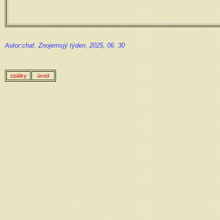
Autor:chaf, Znojemsjý týden, 2025, 06. 30
zpátky
úvod