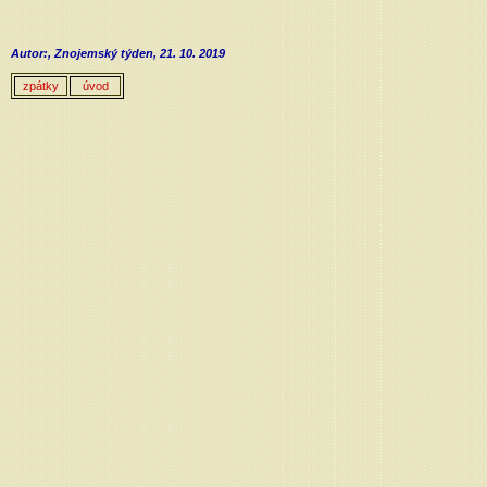
Autor:, Znojemský týden, 21. 10. 2019
zpátky
úvod