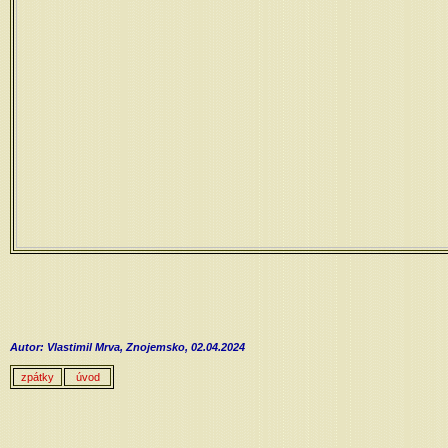
Autor: Vlastimil Mrva, Znojemsko, 02.04.2024
zpátky
úvod