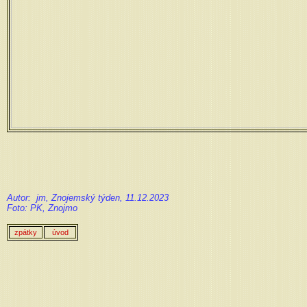
Autor: jm, Znojemský týden, 11.12.2023
Foto: PK, Znojmo
zpátky
úvod