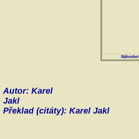
Náhrobní
Autor: Karel
Jakl
Překlad (citáty): Karel Jakl